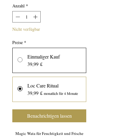
Anzahl
*
Nicht verfügbar
Preise
*
Einmaliger Kauf
39,99 £
Loc Care Ritual
39,99 £
monatlich für 4 Monate
Benachrichtigen lassen
Magic Wata für Feuchtigkeit und Frische