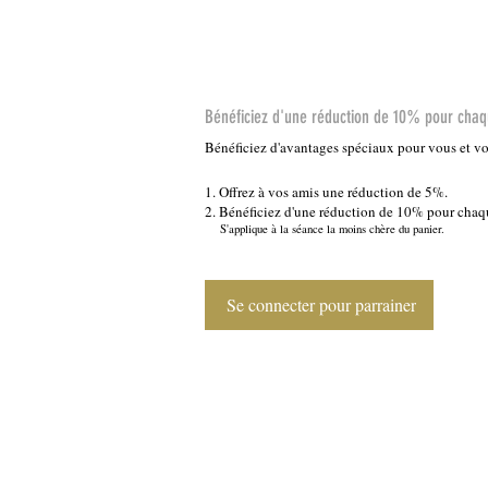
Bénéficiez d'une réduction de 10% pour cha
Bénéficiez d'avantages spéciaux pour vous et v
Offrez à vos amis une réduction de 5%.
Bénéficiez d'une réduction de 10% pour chaqu
S'applique à la séance la moins chère du panier.
Se connecter pour parrainer