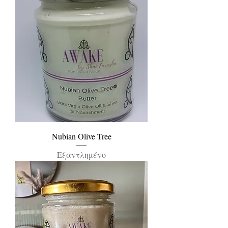
Nubian Olive Tree
Εξαντλημένο