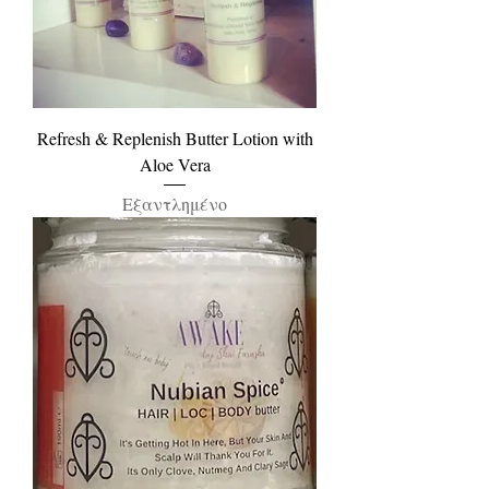
Refresh & Replenish Butter Lotion with
Aloe Vera
Εξαντλημένο