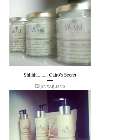
Shhhh......... Cairo's Secret
Εξαντλημένο